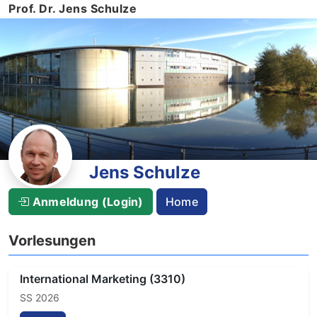
Prof. Dr. Jens Schulze
Prof. Dr.
Jens Schulze
Anmeldung (Login)
Home
Vorlesungen
International Marketing (3310)
SS 2026