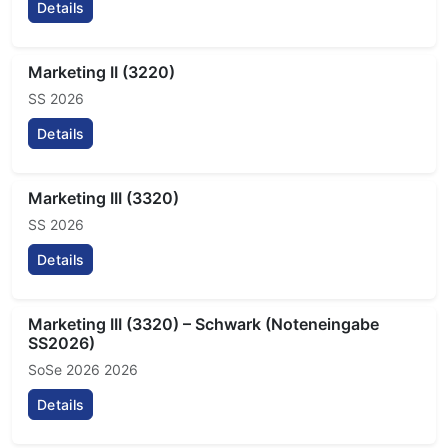
Details
Marketing II (3220)
SS 2026
Details
Marketing III (3320)
SS 2026
Details
Marketing III (3320) – Schwark (Noteneingabe
SS2026)
SoSe 2026 2026
Details